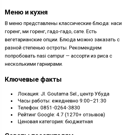
Меню и кухня
В меню представлены классические блюда: наси
горенг, ми горенг, гадо-гадо, сате. Есть
вегетарианские опции. Блюда можно заказать с
разной степенью остроты. Рекомендуем
попробовать nasi campur — ассорти из риса с
несколькими гарнирами.
Ключевые факты
Локация: Jl. Goutama Sel., центр Убуда
Часы работы: ежедневно 9:00–21:30
Телефон: 0851-0264-3830
Рейтинг Google: 4.7 (1270+ отзывов)
Ценовая категория: бюджетная