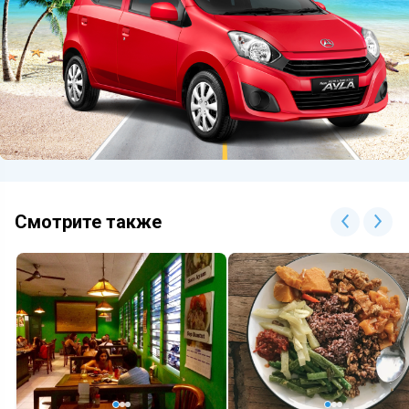
Смотрите также