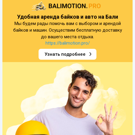
Удобная аренда байков и авто на Бали
Мы будем рады помочь вам с выбором и арендой
байков и машин. Осуществим бесплатную доставку
до вашего места отдыха.
https://balimotion.pro/
Узнать подробнее