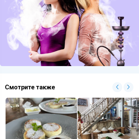
Смотрите также