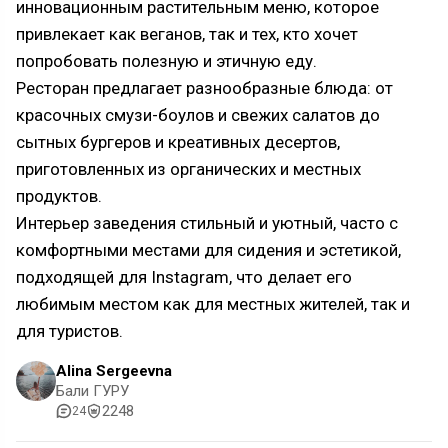
инновационным растительным меню, которое
привлекает как веганов, так и тех, кто хочет
попробовать полезную и этичную еду.
Ресторан предлагает разнообразные блюда: от
красочных смузи-боулов и свежих салатов до
сытных бургеров и креативных десертов,
приготовленных из органических и местных
продуктов.
Интерьер заведения стильный и уютный, часто с
комфортными местами для сидения и эстетикой,
подходящей для Instagram, что делает его
любимым местом как для местных жителей, так и
для туристов.
Alina Sergeevna
Бали ГУРУ
2248
24