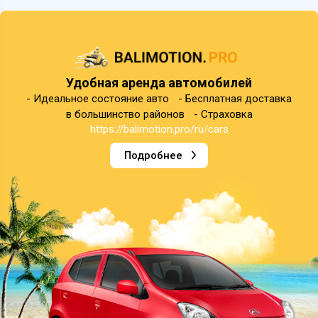
Удобная аренда автомобилей
- Идеальное состояние авто - Бесплатная доставка
в большинство районов - Страховка
https://balimotion.pro/ru/cars
Подробнее