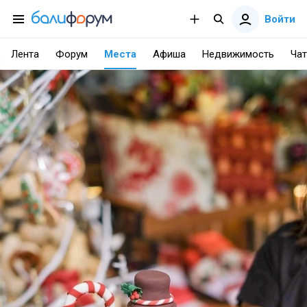
Войти
Лента
Форум
Места
Афиша
Недвижимость
Чат