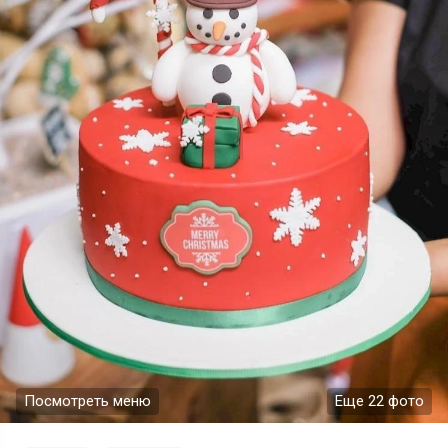
Посмотреть меню
Еще 22 фото