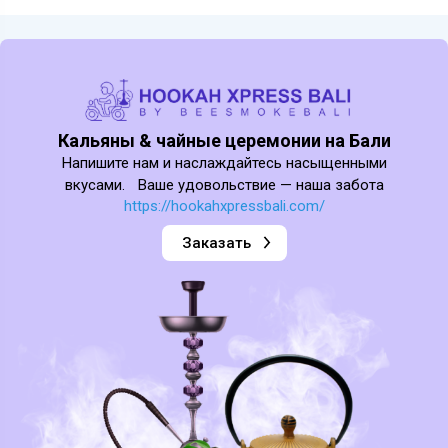
Кальяны & чайные церемонии на Бали
Напишите нам и наслаждайтесь насыщенными
вкусами. Ваше удовольствие — наша забота
https://hookahxpressbali.com/
Заказать