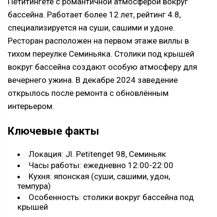
Петитингете с романтичной атмосферой вокруг
бассейна. Работает более 12 лет, рейтинг 4.8,
специализируется на суши, сашими и удоне.
Ресторан расположен на первом этаже виллы в
тихом переулке Семиньяка. Столики под крышей
вокруг бассейна создают особую атмосферу для
вечернего ужина. В декабре 2024 заведение
открылось после ремонта с обновлённым
интерьером.
Ключевые факты
Локация: Jl. Petitenget 98, Семиньяк
Часы работы: ежедневно 12:00-22:00
Кухня: японская (суши, сашими, удон,
темпура)
Особенность: столики вокруг бассейна под
крышей