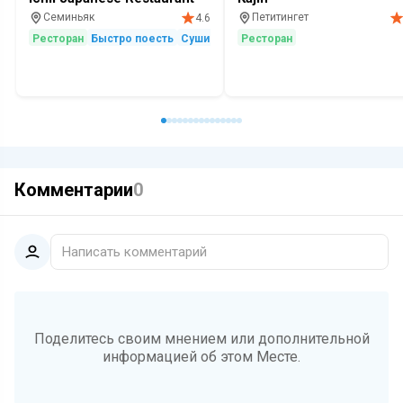
Семиньяк
Петитингет
4.6
Ресторан
Быстро поесть
Суши
Ресторан
Комментарии
0
Написать комментарий
Поделитесь своим мнением или дополнительной
информацией об этом Месте.