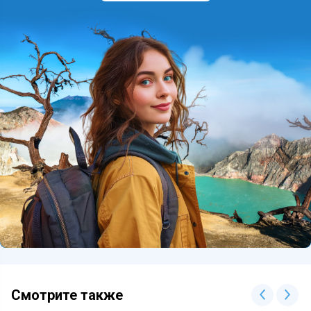
Смотрите также