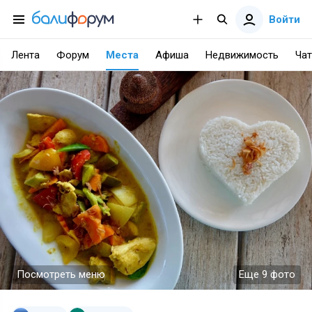
Войти
Лента
Форум
Места
Афиша
Недвижимость
Чат
Посмотреть меню
Еще 9 фото