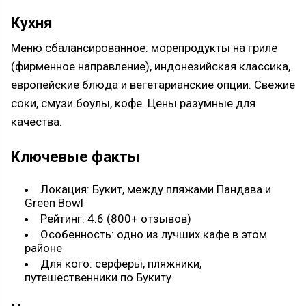
Кухня
Меню сбалансированное: морепродукты на гриле
(фирменное направление), индонезийская классика,
европейские блюда и вегетарианские опции. Свежие
соки, смузи боулы, кофе. Цены разумные для
качества.
Ключевые факты
Локация: Букит, между пляжами Пандава и
Green Bowl
Рейтинг: 4.6 (800+ отзывов)
Особенность: одно из лучших кафе в этом
районе
Для кого: серферы, пляжники,
путешественники по Букиту