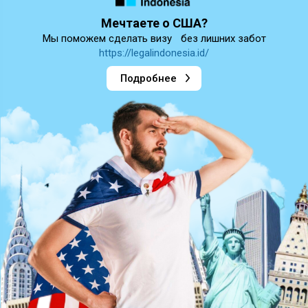
Мечтаете о США?
Мы поможем сделать визу без лишних забот
https://legalindonesia.id/
Подробнее