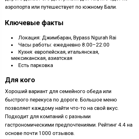
аэропорта или путешествует по южному Бали.
Ключевые факты
Локация: Джимбаран, Bypass Ngurah Rai
Часы работы: ежедневно 8:00–22:00
Кухня: европейская, итальянская,
мексиканская, азиатская
Есть парковка
Для кого
Хороший вариант для семейного обеда или
быстрого перекуса по дороге. Большое меню
позволяет каждому найти что-то на свой вкус.
Подходит для компаний с разными
гастрономическими предпочтениями. Рейтинг 4.4 на
основе почти 1000 отзывов.