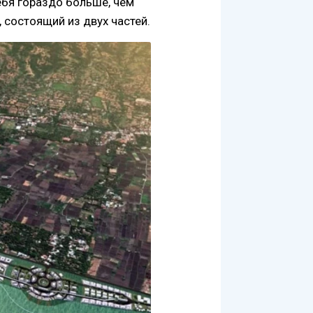
ебя гораздо больше, чем
 состоящий из двух частей.