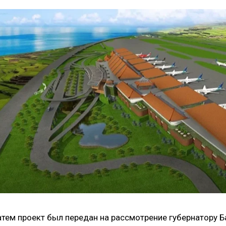
атем проект был передан на рассмотрение губернатору Б