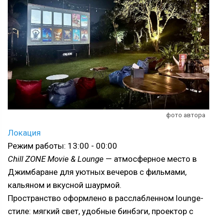
фото автора
Локация
Режим работы: 13:00 - 00:00
Chill ZONE Movie & Lounge
— атмосферное место в
Джимбаране для уютных вечеров с фильмами,
кальяном и вкусной шаурмой.
Пространство оформлено в расслабленном lounge-
стиле: мягкий свет, удобные бинбэги, проектор с