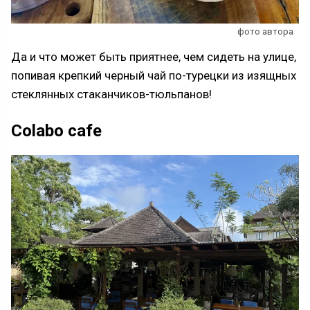
фото автора
Да и что может быть приятнее, чем сидеть на улице,
попивая крепкий черный чай по-турецки из изящных
стеклянных стаканчиков-тюльпанов!
Colabo cafe