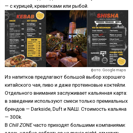
— с курицей, креветками или рыбой.
фото: Google maps
Из напитков предлагают большой выбор хорошего
китайского чая, пиво и даже протеиновые коктейли.
Отдельного внимания заслуживает кальянная карта:
в заведении используют смеси только премиальных
брендов — Darkside, Duft и NАШ. Стоимость кальяна
— 300k.
В
Chill ZONE
часто приходят большими компаниями: