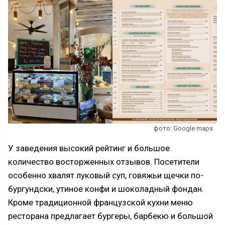
фото: Google maps
У заведения высокий рейтинг и большое
количество восторженных отзывов. Посетители
особенно хвалят луковый суп, говяжьи щечки по-
бургундски, утиное конфи и шоколадный фондан.
Кроме традиционной французской кухни меню
ресторана предлагает бургеры, барбекю и большой