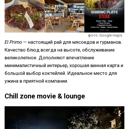
фото: Google maps
El Primo
— настоящий рай для мясоедов и гурманов.
Качество блюд всегда на высоте, обслуживание
великолепное. Дополняют впечатление
минималистичный интерьер, хорошая винная карта и
большой выбор коктейлей. Идеальное место для
ужина в приятной компании.
Chill zone movie & lounge