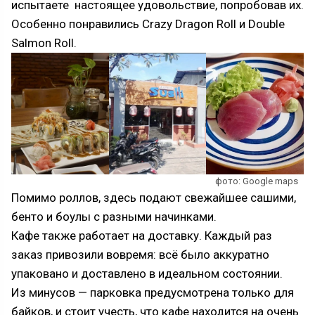
испытаете настоящее удовольствие, попробовав их.
Особенно понравились Crazy Dragon Roll и Double
Salmon Roll.
фото: Google maps
Помимо роллов, здесь подают свежайшее сашими,
бенто и боулы с разными начинками.
Кафе также работает на доставку. Каждый раз
заказ привозили вовремя: всё было аккуратно
упаковано и доставлено в идеальном состоянии.
Из минусов — парковка предусмотрена только для
байков, и стоит учесть, что кафе находится на очень