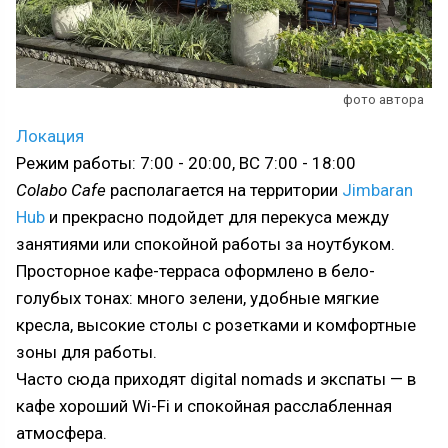
фото автора
Локация
Режим работы: 7:00 - 20:00, ВС 7:00 - 18:00
Colabo Cafe
располагается на территории
Jimbaran
Hub
и прекрасно подойдет для перекуса между
занятиями или спокойной работы за ноутбуком.
Просторное кафе-терраса оформлено в бело-
голубых тонах: много зелени, удобные мягкие
кресла, высокие столы с розетками и комфортные
зоны для работы.
Часто сюда приходят digital nomads и экспаты — в
кафе хороший Wi-Fi и спокойная расслабленная
атмосфера.