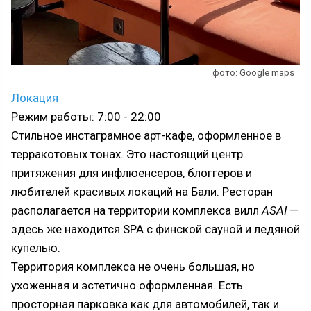
фото: Google maps
Локация
Режим работы: 7:00 - 22:00
Стильное инстаграмное арт-кафе, оформленное в
терракотовых тонах. Это настоящий центр
притяжения для инфлюенсеров, блоггеров и
любителей красивых локаций на Бали. Ресторан
располагается на территории комплекса вилл
ASAI
—
здесь же находится SPA с финской сауной и ледяной
купелью.
Территория комплекса не очень большая, но
ухоженная и эстетично оформленная. Есть
просторная парковка как для автомобилей, так и