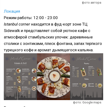
фото автора
Локация
Режим работы: 12:00 - 23:00
Istanbul corner
находится в фуд-корт зоне ТЦ
Sidewalk и представляет собой уютное кафе с
атмосферой стамбульских улочек: деревянные
столики с зонтиками, плеск фонтана, запах терпкого
турецкого кофе и аромат дымящегося кальяна.
фото: Google maps