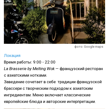
фото: Google maps
Локация
Время работы: 9:00 - 22:00
La Brasserie by Melting Wok
— французский ресторан
с азиатскими нотками.
Заведение сочетает в себе традиции французской
брассери с творческим подходом к азиатским
ингредиентам. Меню включает классические
европейские блюда и авторские интерпретации.