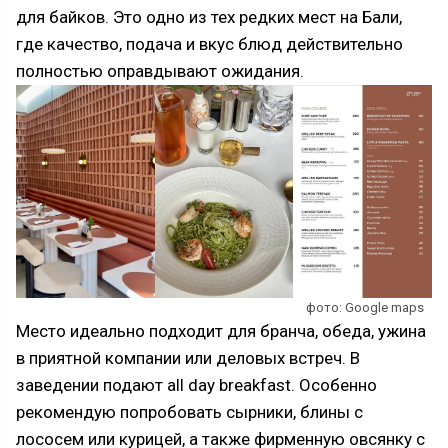
для байков. Это одно из тех редких мест на Бали,
где качество, подача и вкус блюд действительно
полностью оправдывают ожидания.
фото: Google maps
Место идеально подходит для бранча, обеда, ужина
в приятной компании или деловых встреч. В
заведении подают all day breakfast. Особенно
рекомендую попробовать сырники, блины с
лососем или курицей, а также фирменную овсянку с