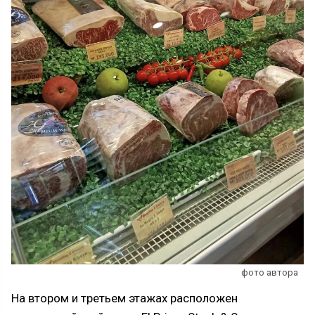
фото автора
На втором и третьем этажах расположен