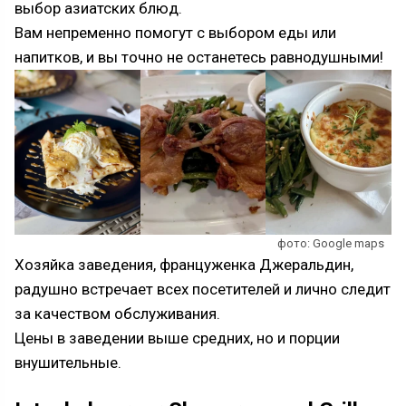
выбор азиатских блюд.
Вам непременно помогут с выбором еды или
напитков, и вы точно не останетесь равнодушными!
фото: Google maps
Хозяйка заведения, француженка Джеральдин,
радушно встречает всех посетителей и лично следит
за качеством обслуживания.
Цены в заведении выше средних, но и порции
внушительные.