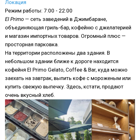
Локация
Режим работы: 7:00 - 22:00
El Primo
— сеть заведений в Джимбаране,
объединяющая гриль-бар, кофейню с джелатерией
и магазин импортных товаров. Огромный плюс —
просторная парковка.
На территории расположены два здания. В
небольшом здании ближе к дороге находится
кофейня El Primo Gelato, Coffee & Bar, куда можно
заехать на завтрак, выпить кофе с мороженым или
купить свежую выпечку. Здесь, кстати, продают
очень вкусный хлеб.