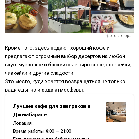
фото автора
Кроме того, здесь подают хороший кофе и
предлагают огромный выбор десертов на любой
вкус: муссовые и бисквитные пирожные, поп-кейки,
чизкейки и другие сладости.
Это место, куда хочется возвращаться не только
ради еды, но и ради атмосферы.
Лучшие кафе для завтраков в
Джимбаране
Локация…
Время работы: 8:00 — 21:00