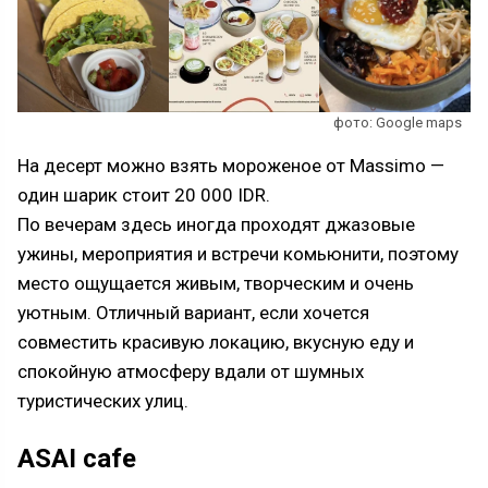
фото: Google maps
На десерт можно взять мороженое от Massimo —
один шарик стоит 20 000 IDR.
По вечерам здесь иногда проходят джазовые
ужины, мероприятия и встречи комьюнити, поэтому
место ощущается живым, творческим и очень
уютным. Отличный вариант, если хочется
совместить красивую локацию, вкусную еду и
спокойную атмосферу вдали от шумных
туристических улиц.
ASAI cafe