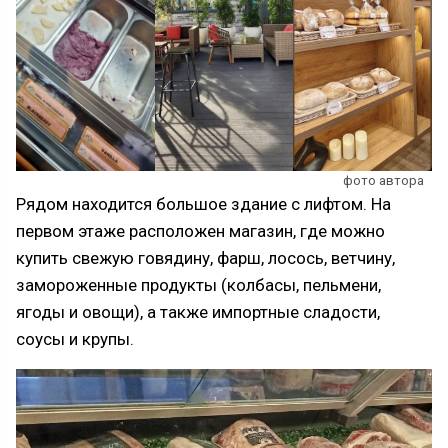
фото автора
Рядом находится большое здание с лифтом. На
первом этаже расположен магазин, где можно
купить свежую говядину, фарш, лосось, ветчину,
замороженные продукты (колбасы, пельмени,
ягоды и овощи), а также импортные сладости,
соусы и крупы.