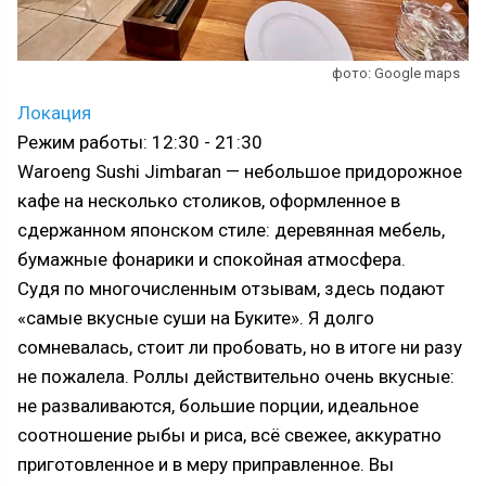
фото: Google maps
Локация
Режим работы: 12:30 - 21:30
Waroeng Sushi Jimbaran — небольшое придорожное
кафе на несколько столиков, оформленное в
сдержанном японском стиле: деревянная мебель,
бумажные фонарики и спокойная атмосфера.
Судя по многочисленным отзывам, здесь подают
«самые вкусные суши на Буките». Я долго
сомневалась, стоит ли пробовать, но в итоге ни разу
не пожалела. Роллы действительно очень вкусные:
не разваливаются, большие порции, идеальное
соотношение рыбы и риса, всё свежее, аккуратно
приготовленное и в меру приправленное. Вы