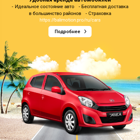
- Идеальное состояние авто - Бесплатная доставка
в большинство районов - Страховка
https://balimotion.pro/ru/cars
Подробнее