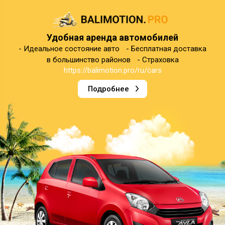
Удобная аренда автомобилей
- Идеальное состояние авто - Бесплатная доставка
в большинство районов - Страховка
https://balimotion.pro/ru/cars
Подробнее