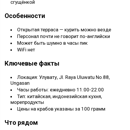
сгущёнкой
Особенности
Открытая терраса — курить можно везде
Персонал почти не говорит по-английски
Может быть шумно в часы пик
WiFi нет
Ключевые факты
Локация: Улувату, Jl. Raya Uluwatu No.88,
Ungasan
Часы работы: ежедневно 11:00-22:00
Тип: китайская, индонезийская кухня,
морепродукты
Цены на крабов указаны за 100 грамм
Что рядом