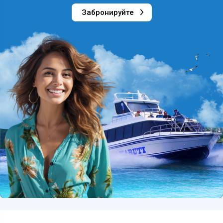
Забронируйте