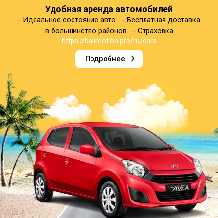
Удобная аренда автомобилей
- Идеальное состояние авто - Бесплатная доставка
в большинство районов - Страховка
https://balimotion.pro/ru/cars
Подробнее