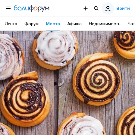
Войти
Лента
Форум
Места
Афиша
Недвижимость
Чат