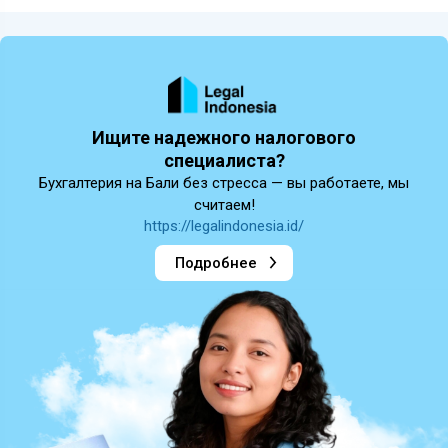
Ищите надежного налогового
специалиста?
Бухгалтерия на Бали без стресса — вы работаете, мы
считаем!
https://legalindonesia.id/
Подробнее