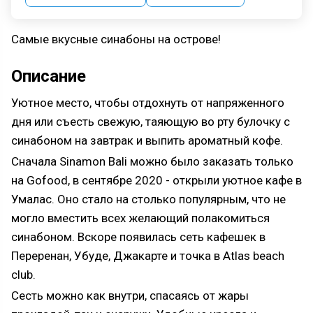
Самые вкусные синабоны на острове!
Описание
Уютное место, чтобы отдохнуть от напряженного
дня или съесть свежую, таяющую во рту булочку с
синабоном на завтрак и выпить ароматный кофе.
Сначала Sinamon Bali можно было заказать только
на Gofood, в сентябре 2020 - открыли уютное кафе в
Умалас. Оно стало на столько популярным, что не
могло вместить всех желающий полакомиться
синабоном. Вскоре появилась сеть кафешек в
Переренан, Убуде, Джакарте и точка в Atlas beach
club.
Сесть можно как внутри, спасаясь от жары