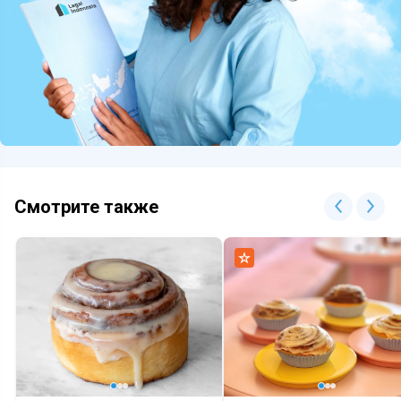
Смотрите также