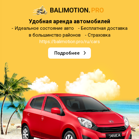
Удобная аренда автомобилей
- Идеальное состояние авто - Бесплатная доставка
в большинство районов - Страховка
https://balimotion.pro/ru/cars
Подробнее