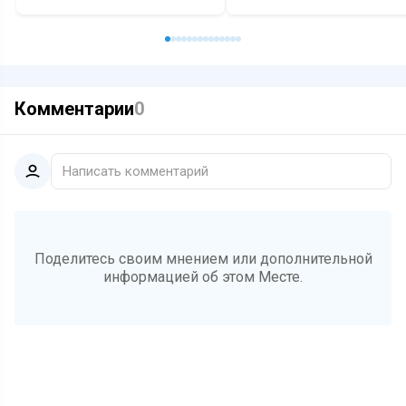
Комментарии
0
Написать комментарий
Поделитесь своим мнением или дополнительной
информацией об этом Месте.