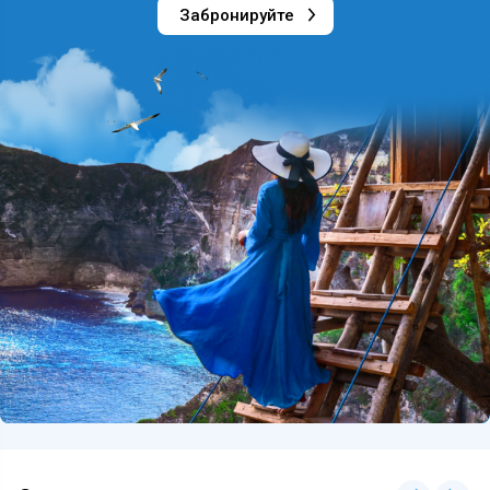
Забронируйте