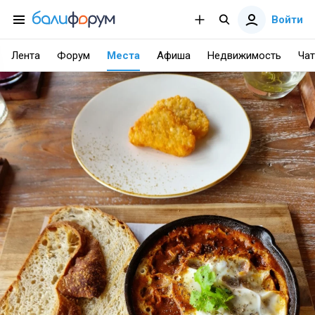
Войти
Лента
Форум
Места
Афиша
Недвижимость
Чат