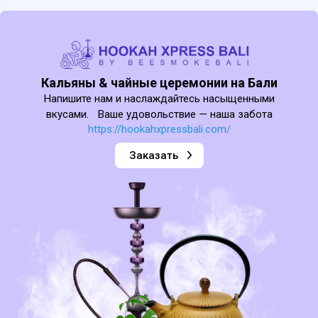
Кальяны & чайные церемонии на Бали
Напишите нам и наслаждайтесь насыщенными
вкусами. Ваше удовольствие — наша забота
https://hookahxpressbali.com/
Заказать