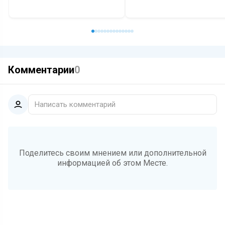
Комментарии
0
Написать комментарий
Поделитесь своим мнением или дополнительной
информацией об этом Месте.