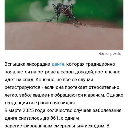
Фото: pexels
Вспышка лихорадки
денге
, которая традиционно
появляется на острове в сезон дождей, постепенно
идет на спад. Конечно, не все ее случаи
регистрируются - если она протекает относительно
легко, заболевшие не обращаются к врачам. Однако
тенденции все равно очевидны.
В марте 2025 года количество случаев заболевания
денге снизилось до 861, с одним
зарегистрированным смертельным исходом. В