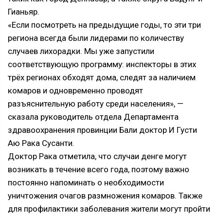
Гианьяр.
«Если посмотреть на предыдущие годы, то эти три
региона всегда были лидерами по количеству
случаев лихорадки. Мы уже запустили
соответствующую программу: инспекторы в этих
трёх регионах обходят дома, следят за наличием
комаров и одновременно проводят
разъяснительную работу среди населения», —
сказала руководитель отдела Департамента
здравоохранения провинции Бали доктор И Густи
Аю Рака Сусанти.
Доктор Рака отметила, что случаи денге могут
возникать в течение всего года, поэтому важно
постоянно напоминать о необходимости
уничтожения очагов размножения комаров. Также
для профилактики заболевания жители могут пройти