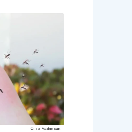
Фото: Vaxine care