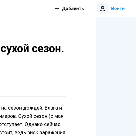
Добавить
Войти
сухой сезон.
на сезон дождей. Влага и
маров. Сухой сезон (с мая
 отступает. Однако сейчас
стоит, ведь риск заражения