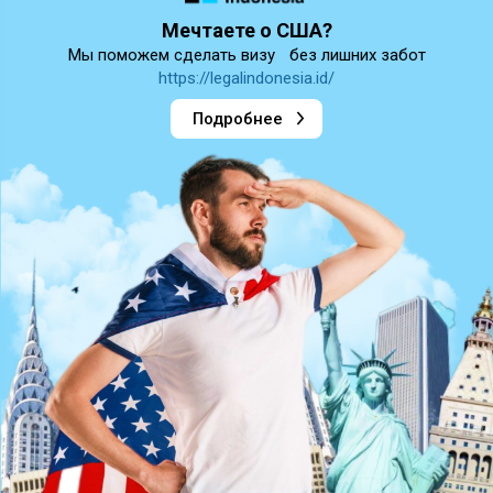
Мечтаете о США?
Мы поможем сделать визу без лишних забот
https://legalindonesia.id/
Подробнее