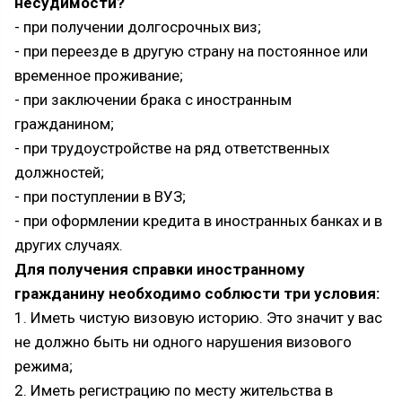
несудимости?
- при получении долгосрочных виз;
- при переезде в другую страну на постоянное или
временное проживание;
- при заключении брака с иностранным
гражданином;
- при трудоустройстве на ряд ответственных
должностей;
- при поступлении в ВУЗ;
- при оформлении кредита в иностранных банках и в
других случаях.
Для получения справки иностранному
гражданину необходимо соблюсти три условия:
1. Иметь чистую визовую историю. Это значит у вас
не должно быть ни одного нарушения визового
режима;
2. Иметь регистрацию по месту жительства в