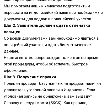
Мы помогаем нашим клиентам подготовить и
перевести на индонезийский язык все необходимые
документы для подачи в полицейский участок.
Шаг 2. Заявитель должен сдать отпечатки
пальцев.
Со всеми документами вам необходимо явиться в
полицейский участок и сдать биометрические
данные.
Наше агентство сопровождает клиентов во время
этой процедуры, чтобы обеспечить быстрое
оформление.
Шаг 3. Получение справки.
Полиция проверит базу данных на предмет наличия
у заявителя уголовной записи в Индонезии. Если
уголовная запись не обнаружена, вам выдадут
Справку о несудимости (SKCK). Как правило,