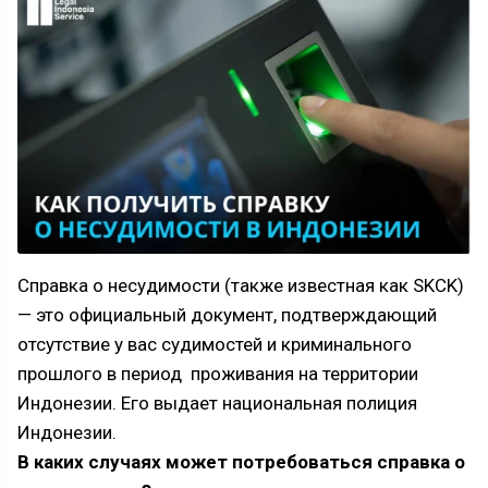
Справка о несудимости (также известная как SKCK)
— это официальный документ, подтверждающий
отсутствие у вас судимостей и криминального
прошлого в период проживания на территории
Индонезии. Его выдает национальная полиция
Индонезии.
В каких случаях может потребоваться справка о