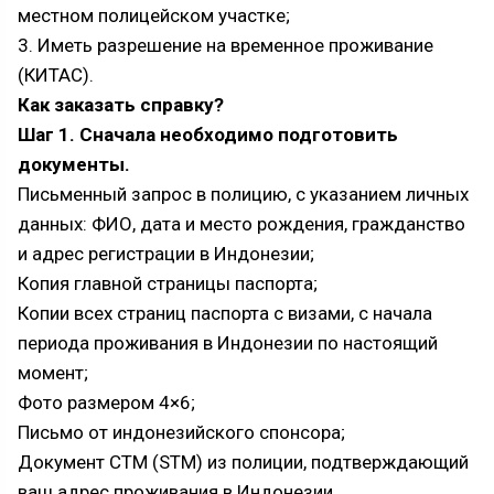
местном полицейском участке;
3. Иметь разрешение на временное проживание
(КИТАС).
Как заказать справку?
Шаг 1. Сначала необходимо подготовить
документы.
Письменный запрос в полицию, с указанием личных
данных: ФИО, дата и место рождения, гражданство
и адрес регистрации в Индонезии;
Копия главной страницы паспорта;
Копии всех страниц паспорта с визами, с начала
периода проживания в Индонезии по настоящий
момент;
Фото размером 4×6;
Письмо от индонезийского спонсора;
Документ СТМ (STM) из полиции, подтверждающий
ваш адрес проживания в Индонезии.