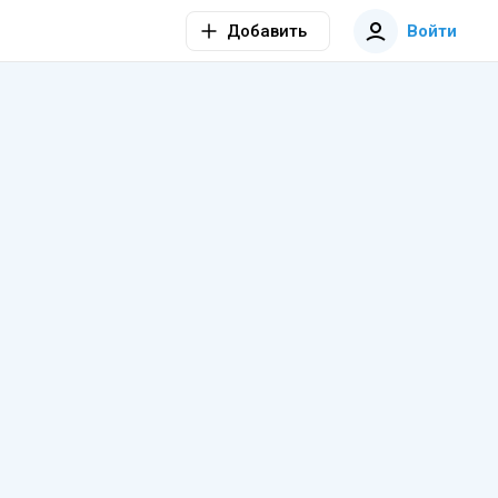
Добавить
Войти