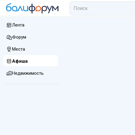
Лента
Форум
Места
Афиша
Недвижимость