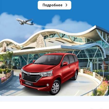
Подробнее