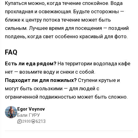
Купаться можно, когда течение спокойное. Вода
прохладная и освежающая. Будьте осторожны —
ближе к центру потока течение может быть
сильным. Лучшее время для посещения — поздний
полдень, когда свет особенно красивый для фото.
FAQ
Есть ли еда рядом?
На территории водопада кафе
нет — возьмите воду и снеки с собой.
Подходит ли для пожилых?
Ступени крутые и
могут быть скользкими — для людей с
ограниченной подвижностью может быть сложно.
Egor Voynov
Бали ГУРУ
6213
2930