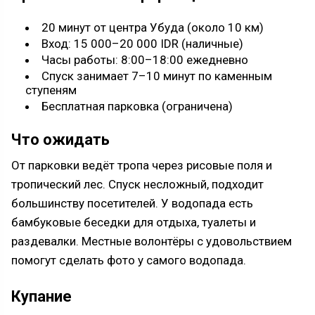
20 минут от центра Убуда (около 10 км)
Вход: 15 000–20 000 IDR (наличные)
Часы работы: 8:00–18:00 ежедневно
Спуск занимает 7–10 минут по каменным
ступеням
Бесплатная парковка (ограничена)
Что ожидать
От парковки ведёт тропа через рисовые поля и
тропический лес. Спуск несложный, подходит
большинству посетителей. У водопада есть
бамбуковые беседки для отдыха, туалеты и
раздевалки. Местные волонтёры с удовольствием
помогут сделать фото у самого водопада.
Купание