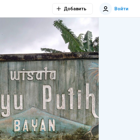
Добавить
Войти