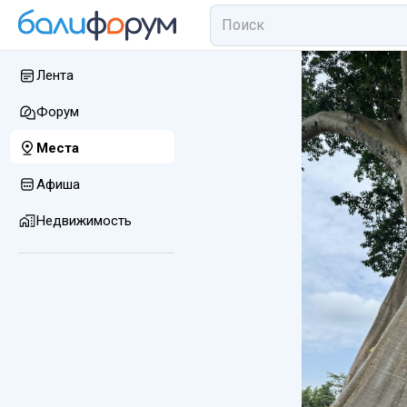
Лента
Форум
Места
Афиша
Недвижимость