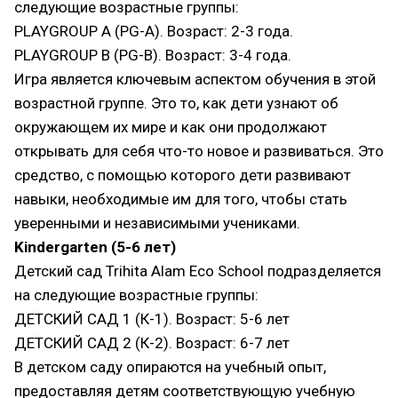
следующие возрастные группы:
PLAYGROUP A (PG-A). Возраст: 2-3 года.
PLAYGROUP B (PG-B). Возраст: 3-4 года.
Игра является ключевым аспектом обучения в этой
возрастной группе. Это то, как дети узнают об
окружающем их мире и как они продолжают
открывать для себя что-то новое и развиваться. Это
средство, с помощью которого дети развивают
навыки, необходимые им для того, чтобы стать
уверенными и независимыми учениками.
Kindergarten (5-6 лет)
Детский сад Trihita Alam Eco School подразделяется
на следующие возрастные группы:
ДЕТСКИЙ САД 1 (К-1). Возраст: 5-6 лет
ДЕТСКИЙ САД 2 (К-2). Возраст: 6-7 лет
В детском саду опираются на учебный опыт,
предоставляя детям соответствующую учебную