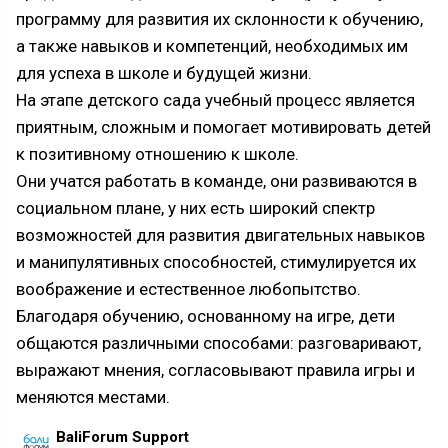
программу для развития их склонности к обучению,
а также навыков и компетенций, необходимых им
для успеха в школе и будущей жизни.
На этапе детского сада учебный процесс является
приятным, сложным и помогает мотивировать детей
к позитивному отношению к школе.
Они учатся работать в команде, они развиваются в
социальном плане, у них есть широкий спектр
возможностей для развития двигательных навыков
и манипулятивных способностей, стимулируется их
воображение и естественное любопытство.
Благодаря обучению, основанному на игре, дети
общаются различными способами: разговаривают,
выражают мнения, согласовывают правила игры и
меняются местами.
BaliForum Support