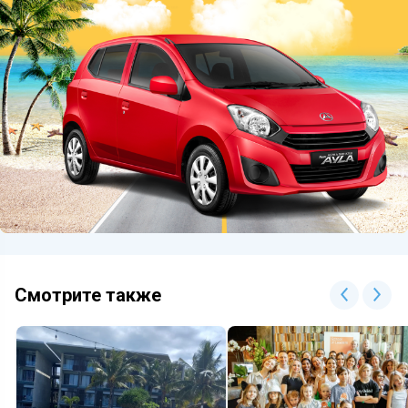
Смотрите также