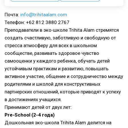
Почта:
info@trihitaalam.com
Телефон: +62 812 3880 2767
Преподаватели в эко-школе Trihita Alam стремятся
создать счастливую, заботливую и свободную от
стресса атмосферу для всех в школьном
сообществе, развивать здоровое чувство
самооценки у каждого ребенка, обучать детей
устойчивым практикам и развитию, повышать
активное участие, общение и сотрудничество между
родителями и школой для конструктивных
партнерских отношений, которые приводят к успеху
в достижениях учащихся.
Принимают детей от двух лет:
Pre-School (2-4 года)
Дошкольная эко-школа Trihita Alam делится на