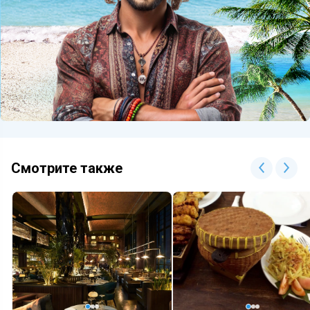
Смотрите также