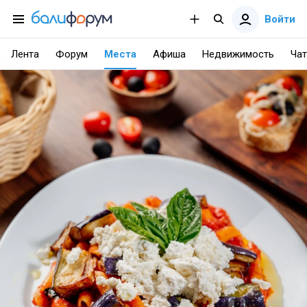
Войти
Лента
Форум
Места
Афиша
Недвижимость
Чат