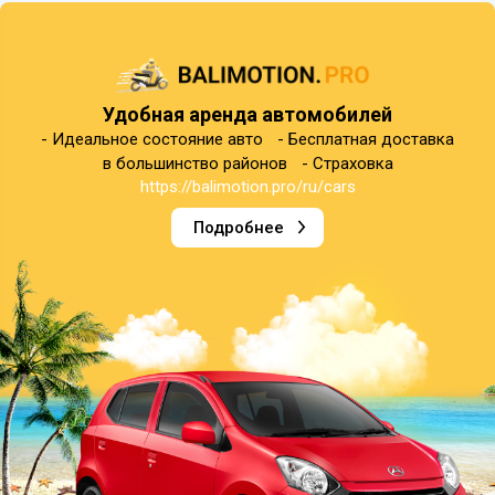
Удобная аренда автомобилей
- Идеальное состояние авто - Бесплатная доставка
в большинство районов - Страховка
https://balimotion.pro/ru/cars
Подробнее