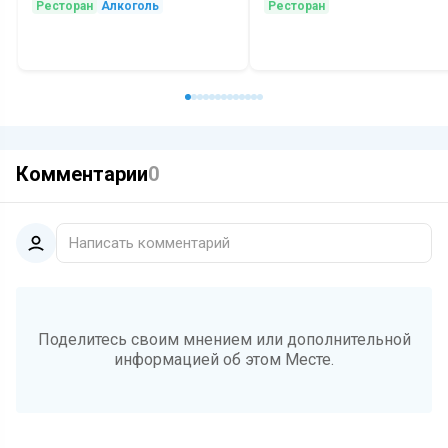
Ресторан
Алкоголь
Ресторан
Комментарии
0
Написать комментарий
Поделитесь своим мнением или дополнительной
информацией об этом Месте.