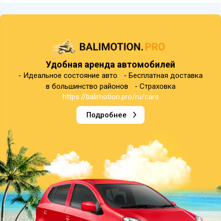
Удобная аренда автомобилей
- Идеальное состояние авто - Бесплатная доставка
в большинство районов - Страховка
https://balimotion.pro/ru/cars
Подробнее