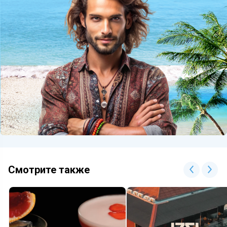
Смотрите также