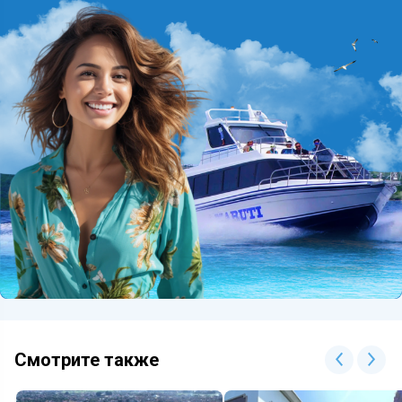
Смотрите также