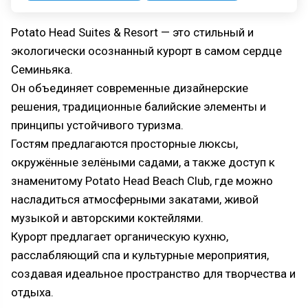
Potato Head Suites & Resort — это стильный и
экологически осознанный курорт в самом сердце
Семиньяка.
Он объединяет современные дизайнерские
решения, традиционные балийские элементы и
принципы устойчивого туризма.
Гостям предлагаются просторные люксы,
окружённые зелёными садами, а также доступ к
знаменитому Potato Head Beach Club, где можно
насладиться атмосферными закатами, живой
музыкой и авторскими коктейлями.
Курорт предлагает органическую кухню,
расслабляющий спа и культурные мероприятия,
создавая идеальное пространство для творчества и
отдыха.