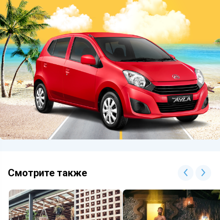
Смотрите также