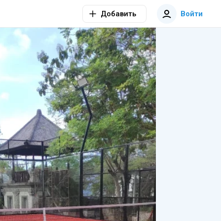
Добавить
Войти