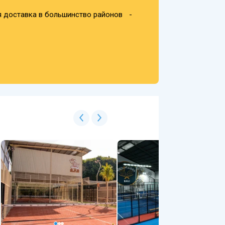
я доставка в большинство районов -