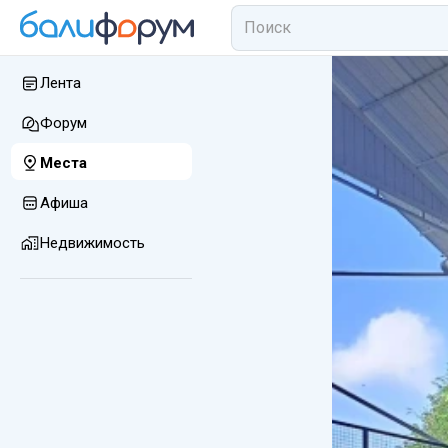
Лента
Форум
Места
Афиша
Недвижимость