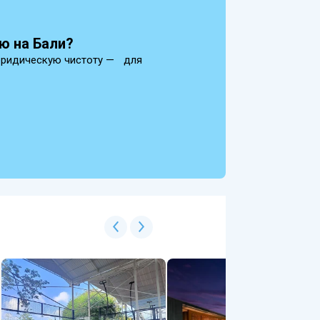
ю на Бали?
юридическую чистоту — для