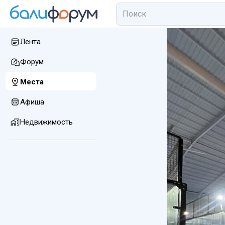
Лента
Форум
Места
Афиша
Недвижимость