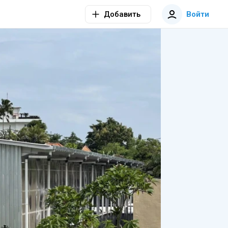
Добавить
Войти