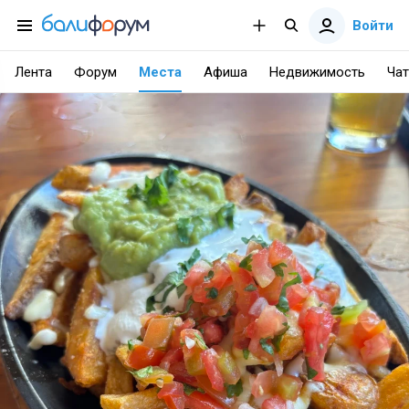
Войти
Лента
Форум
Места
Афиша
Недвижимость
Чат