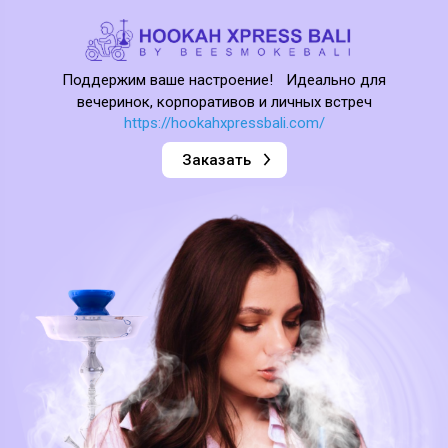
Поддержим ваше настроение! Идеально для
вечеринок, корпоративов и личных встреч
https://hookahxpressbali.com/
Заказать