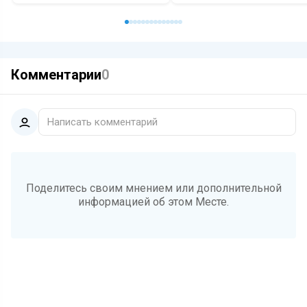
Комментарии
0
Написать комментарий
Поделитесь своим мнением или дополнительной
информацией об этом Месте.