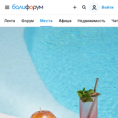
Войти
Лента
Форум
Места
Афиша
Недвижимость
Чат