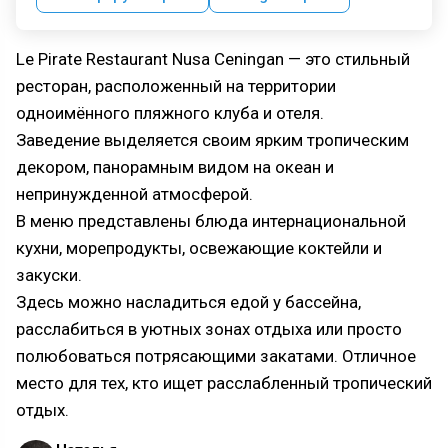
Le Pirate Restaurant Nusa Ceningan — это стильный
ресторан, расположенный на территории
одноимённого пляжного клуба и отеля.
Заведение выделяется своим ярким тропическим
декором, панорамным видом на океан и
непринужденной атмосферой.
В меню представлены блюда интернациональной
кухни, морепродукты, освежающие коктейли и
закуски.
Здесь можно насладиться едой у бассейна,
расслабиться в уютных зонах отдыха или просто
полюбоваться потрясающими закатами. Отличное
место для тех, кто ищет расслабленный тропический
отдых.