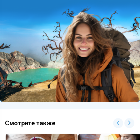
Смотрите также