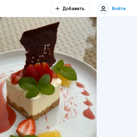
Добавить
Войти