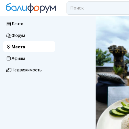
Лента
Форум
Места
Афиша
Недвижимость