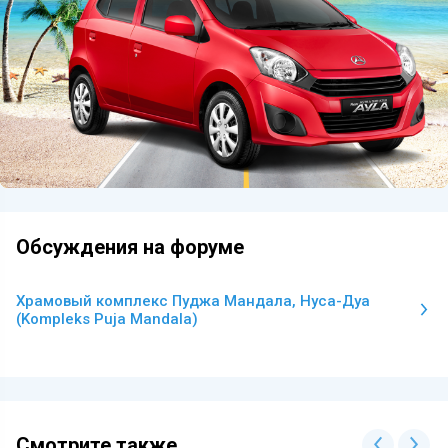
Обсуждения на форуме
Храмовый комплекс Пуджа Мандала, Нуса-Дуа
(Kompleks Puja Mandala)
Смотрите также