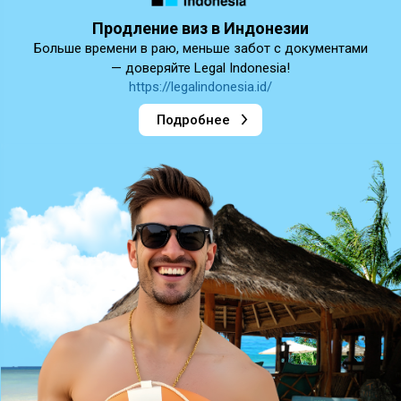
Продление виз в Индонезии
Больше времени в раю, меньше забот с документами
— доверяйте Legal Indonesia!
https://legalindonesia.id/
Подробнее