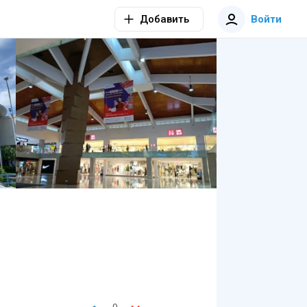
Добавить
Войти