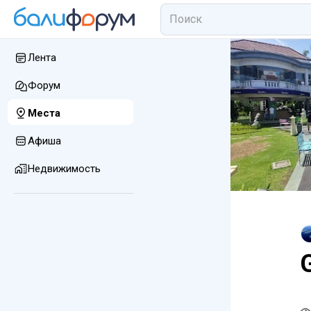
Лента
Форум
Места
Афиша
Недвижимость