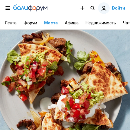
Войти
Лента
Форум
Места
Афиша
Недвижимость
Чат