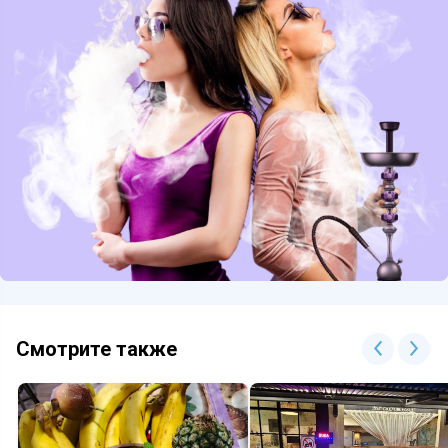
Смотрите также