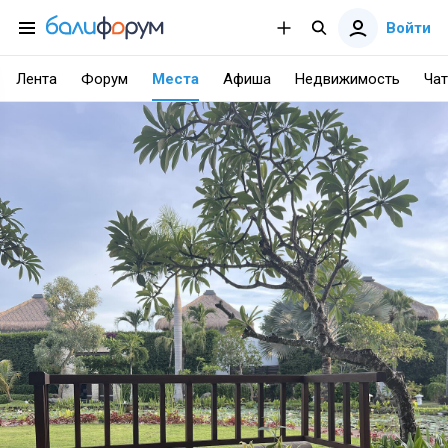
Войти
Лента
Форум
Места
Афиша
Недвижимость
Чат