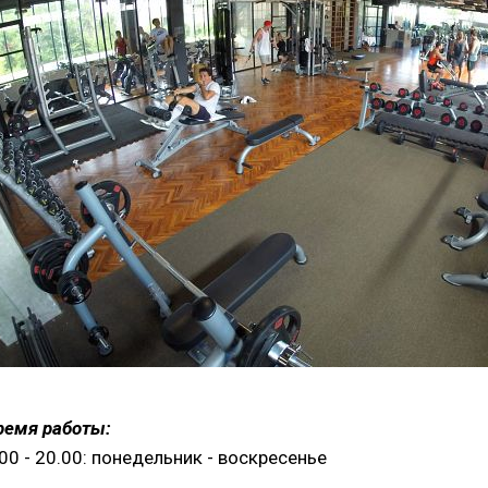
ремя работы:
.00 - 20.00: понедельник - воскресенье