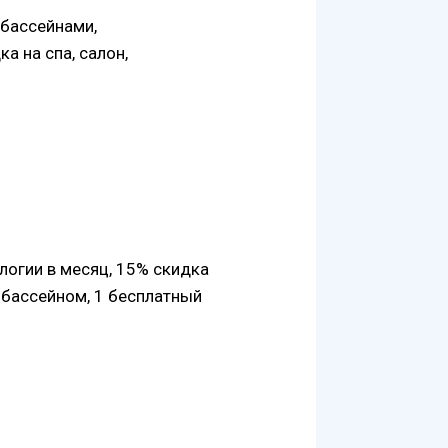
 бассейнами,
а на спа, салон,
логии в месяц, 15% скидка
 бассейном, 1 бесплатный