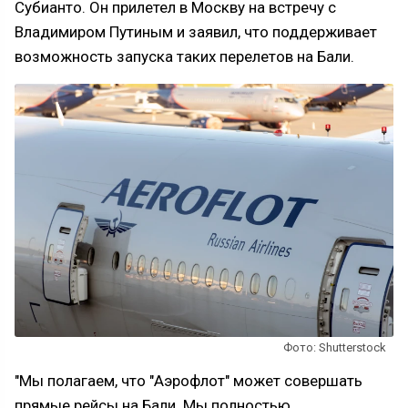
Субианто. Он прилетел в Москву на встречу с
Владимиром Путиным и заявил, что поддерживает
возможность запуска таких перелетов на Бали.
Фото: Shutterstock
"Мы полагаем, что "Аэрофлот" может совершать
прямые рейсы на Бали. Мы полностью