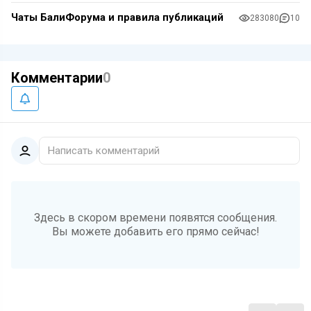
Чаты БалиФорума и правила публикаций
283080
10
Комментарии
0
Написать комментарий
Здесь в скором времени появятся сообщения.
Вы можете добавить его прямо сейчас!