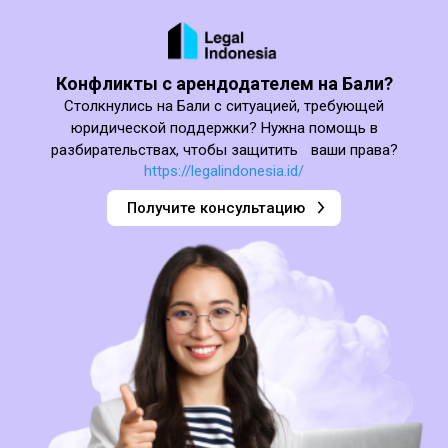
Конфликты с арендодателем на Бали?
Столкнулись на Бали с ситуацией, требующей
юридической поддержки? Нужна помощь в
разбирательствах, чтобы защитить ваши права?
https://legalindonesia.id/
Получите консультацию