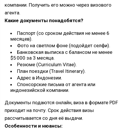
компании. Получить его можно через визового
агента.
Какие документы понадобятся?
Паспорт (со сроком действия не менее 6
месяцев).
Фото на светлом фоне (подойдет селфи).
Банковская выписка с балансом не менее
$5 000 за 3 месяца.
Резюме (Curriculum Vitae).
План поездки (Travel Itinerary).
Адрес в Индонезии.
Спонсорские письма от агента или
индонезийской компании.
Документы подаются онлайн, виза в формате PDF
приходит на почту. Срок действия визы
рассчитывается со дня её выдачи.
Особенности и нюансы: