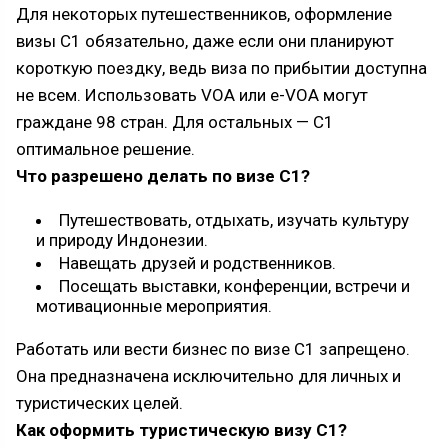
Для некоторых путешественников, оформление
визы С1 обязательно, даже если они планируют
короткую поездку, ведь виза по прибытии доступна
не всем. Использовать VOA или e-VOA могут
граждане 98 стран. Для остальных — С1
оптимальное решение.
Что разрешено делать по визе C1?
Путешествовать, отдыхать, изучать культуру
и природу Индонезии.
Навещать друзей и родственников.
Посещать выставки, конференции, встречи и
мотивационные мероприятия.
Работать или вести бизнес по визе C1 запрещено.
Она предназначена исключительно для личных и
туристических целей.
Как оформить туристическую визу C1?