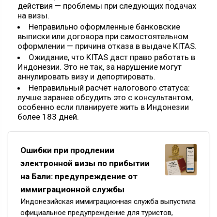
действия — проблемы при следующих подачах
на визы.
Неправильно оформленные банковские
выписки или договора при самостоятельном
оформлении — причина отказа в выдаче KITAS.
Ожидание, что KITAS даст право работать в
Индонезии. Это не так, за нарушение могут
аннулировать визу и депортировать.
Неправильный расчёт налогового статуса:
лучше заранее обсудить это с консультантом,
особенно если планируете жить в Индонезии
более 183 дней.
Ошибки при продлении
электронной визы по прибытии
на Бали: предупреждение от
иммиграционной службы
Индонезийская иммиграционная служба выпустила
официальное предупреждение для туристов,