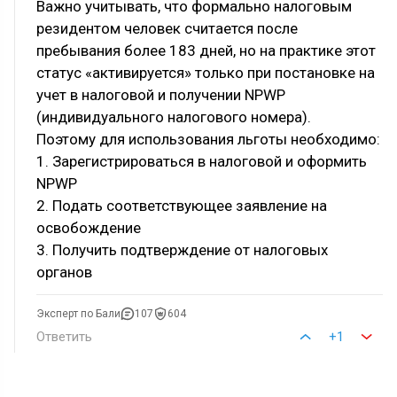
Важно учитывать, что формально налоговым
резидентом человек считается после
пребывания более 183 дней, но на практике этот
статус «активируется» только при постановке на
учет в налоговой и получении NPWP
(индивидуального налогового номера).
Поэтому для использования льготы необходимо:
1. Зарегистрироваться в налоговой и оформить
NPWP
2. Подать соответствующее заявление на
освобождение
3. Получить подтверждение от налоговых
органов
Эксперт по Бали
107
604
Ответить
+1