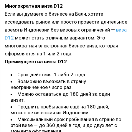
Многократная виза D12
Если вы думаете о бизнесе на Бали, хотите
исследовать рынок или просто провести длительное
время в Индонезии без визовых ограничений —
виза
D12
может стать отличным вариантом. Это
многократная электронная бизнес-виза, которая
оформляется на 1 или 2 года.
Преимущества визы D12:
Срок действия: 1 либо 2 года.
Возможно въезжать в страну
неограниченное число раз.
Можно оставаться до 180 дней за один
визит.
Продлить пребывание ещё на 180 дней,
можно не выезжая из Индонезии.
Максимальный срок пребывания в стране по
этой визе — до 360 дней в год, и до двух лет с
момента оформления.