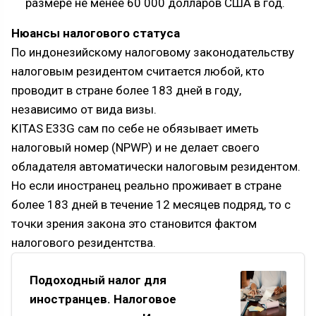
размере не менее 60 000 долларов США в год.
Нюансы налогового статуса
По индонезийскому налоговому законодательству
налоговым резидентом считается любой, кто
проводит в стране более 183 дней в году,
независимо от вида визы.
KITAS E33G сам по себе не обязывает иметь
налоговый номер (NPWP) и не делает своего
обладателя автоматически налоговым резидентом.
Но если иностранец реально проживает в стране
более 183 дней в течение 12 месяцев подряд, то с
точки зрения закона это становится фактом
налогового резидентства.
Подоходный налог для
иностранцев. Налоговое