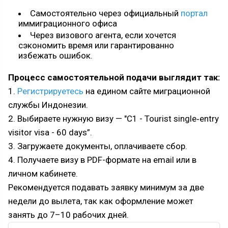
Самостоятельно через официальный
портал
иммиграционного офиса
Через визового агента, если хочется
сэкономить время или гарантированно
избежать ошибок.
Процесс самостоятельной подачи выглядит так:
1.
Регистрируетесь
на едином сайте миграционной
службы Индонезии.
2. Выбираете нужную визу — "C1 - Tourist single‑entry
visitor visa - 60 days”.
3. Загружаете документы, оплачиваете сбор.
4. Получаете визу в PDF-формате на email или в
личном кабинете.
Рекомендуется подавать заявку минимум за две
недели до вылета, так как оформление может
занять до 7–10 рабочих дней.