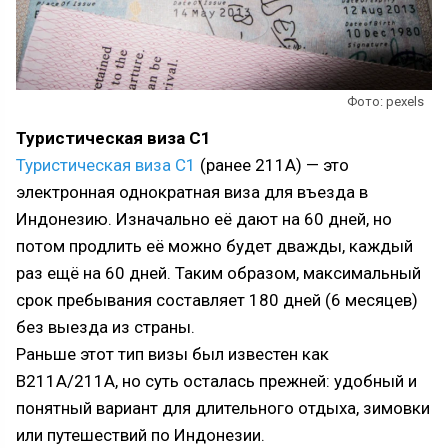
Фото: pexels
Туристическая виза С1
Туристическая виза C1
(ранее 211А) — это
электронная однократная виза для въезда в
Индонезию. Изначально её дают на 60 дней, но
потом продлить её можно будет дважды, каждый
раз ещё на 60 дней. Таким образом, максимальный
срок пребывания составляет 180 дней (6 месяцев)
без выезда из страны.
Раньше этот тип визы был известен как
B211A/211A, но суть осталась прежней: удобный и
понятный вариант для длительного отдыха, зимовки
или путешествий по Индонезии.