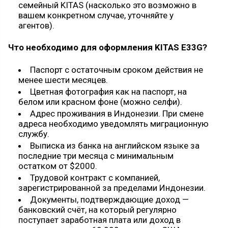
семейный KITAS (насколько это возможно в
вашем конкретном случае, уточняйте у
агентов).
Что необходимо для оформления KITAS E33G?
Паспорт с остаточным сроком действия не
менее шести месяцев.
Цветная фотография как на паспорт, на
белом или красном фоне (можно селфи).
Адрес проживания в Индонезии. При смене
адреса необходимо уведомлять миграционную
службу.
Выписка из банка на английском языке за
последние три месяца с минимальным
остатком от $2000.
Трудовой контракт с компанией,
зарегистрированной за пределами Индонезии.
Документы, подтверждающие доход —
банковский счёт, на который регулярно
поступает заработная плата или доход в