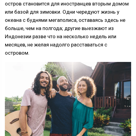
остров становится для иностранцев вторым домом
или базой для зимовки. Одни чередуют жизнь у
океана с буднями мегаполиса, оставаясь здесь не
больше, чем на полгода; другие выезжают из
Индонезии разве что на несколько недель или
месяцев, не желая надолго расставаться с
островом.