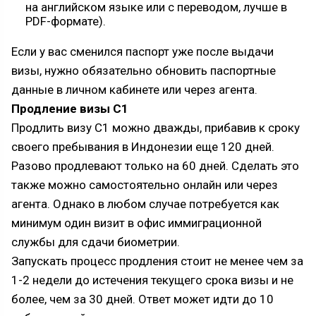
на английском языке или с переводом, лучше в
PDF-формате).
Если у вас сменился паспорт уже после выдачи
визы, нужно обязательно обновить паспортные
данные в личном кабинете или через агента.
Продление визы C1
Продлить визу С1 можно дважды, прибавив к сроку
своего пребывания в Индонезии еще 120 дней.
Разово продлевают только на 60 дней. Сделать это
также можно самостоятельно онлайн или через
агента. Однако в любом случае потребуется как
минимум один визит в офис иммиграционной
службы для сдачи биометрии.
Запускать процесс продления стоит не менее чем за
1-2 недели до истечения текущего срока визы и не
более, чем за 30 дней. Ответ может идти до 10