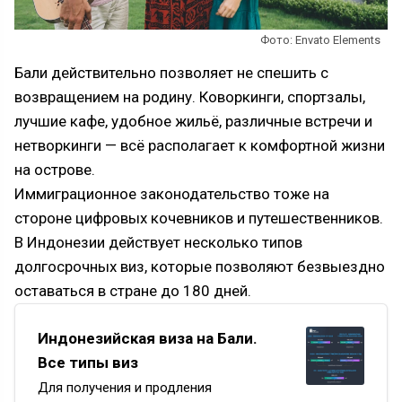
Фото: Envato Elements
Бали действительно позволяет не спешить с
возвращением на родину. Коворкинги, спортзалы,
лучшие кафе, удобное жильё, различные встречи и
нетворкинги — всё располагает к комфортной жизни
на острове.
Иммиграционное законодательство тоже на
стороне цифровых кочевников и путешественников.
В Индонезии действует несколько типов
долгосрочных виз, которые позволяют безвыездно
оставаться в стране до 180 дней.
Индонезийская виза на Бали.
Все типы виз
Для получения и продления