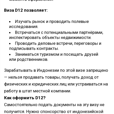
Виза D12 позволяет:
Изучать рынок и проводить полевые
исследования.
Встречаться с потенциальными партнёрами,
инспектировать объекты недвижимости.
Проводить деловые встречи, переговоры и
подписывать контракты.
Заниматься туризмом и посещать друзей
или родственников.
Зарабатывать в Индонезии по этой визе запрещено
— нельзя продавать товары, получать доход от
физических и юридических лиц или устраиваться на
работу в штат местной компании.
Как оформить D12?
Самостоятельно подать документы на эту визу не
получится. Нужно спонсорство от индонезийской