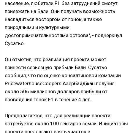
население, любители F1 без затруднений смогут
приезжать на Бали. Они получать возможность
насладиться восторгом от гонок, а также
природными и культурными
достопримечательностями острова", - подчеркнул
Сусатьо.
Он отметил, что реализация проекта может
принести серьезную прибыль Бали. Сусатьо
сообщил, что по оценке консалтиновой компании
PricewaterhouseCoopers Азербайджан получил
около 506 миллионов долларов прибыли от
проведения гонок F1 в течение 4 лет.
Предполагается, что для реализации проекта
потребуется около 100 гектаров земли. Инициаторы
проекта предлагают взять участок в