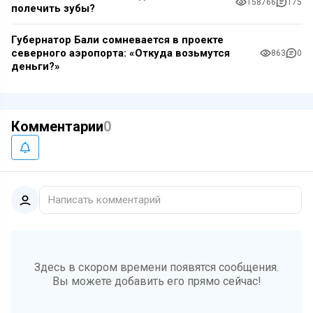
158766
175
полечить зубы?
Губернатор Бали сомневается в проекте
северного аэропорта: «Откуда возьмутся
863
0
деньги?»
Комментарии
0
Написать комментарий
Здесь в скором времени появятся сообщения.
Вы можете добавить его прямо сейчас!