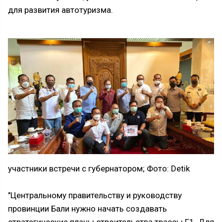
для развития автотуризма.
участники встречи с губернатором;
Фото: Detik
"Центральному правительству и руководству
провинции Бали нужно начать создавать