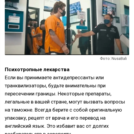
Фото: NusaBali
Психотропные лекарства
Если вы принимаете антидепрессанты или
транквилизаторы, будьте внимательны при
пересечении границы. Некоторые препараты,
легальные в вашей стране, могут вызвать вопросы
на таможне. Всегда берите с собой оригинальную
упаковку, рецепт от врача и его перевод на
английский язык. Это избавит вас от долгих