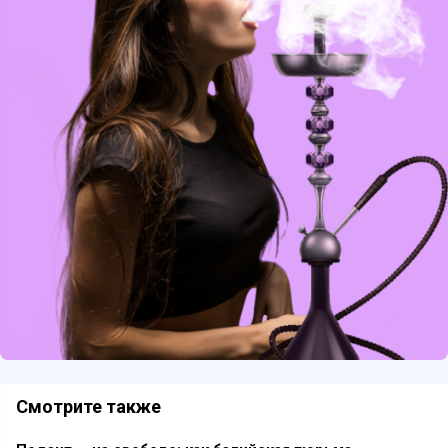
Смотрите также