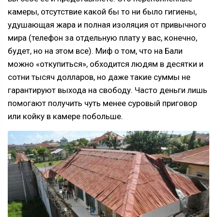
камеры, отсутствие какой бы то ни было гигиены,
удушающая жара и полная изоляция от привычного
мира (телефон за отдельную плату у вас, конечно,
будет, но на этом все). Миф о том, что на Бали
можно «откупиться», обходится людям в десятки и
сотни тысяч долларов, но даже такие суммы не
гарантируют выхода на свободу. Часто деньги лишь
помогают получить чуть менее суровый приговор
или койку в камере побольше.