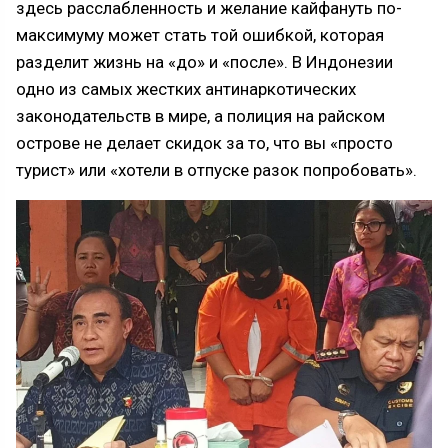
здесь расслабленность и желание кайфануть по-
максимуму может стать той ошибкой, которая
разделит жизнь на «до» и «после». В Индонезии
одно из самых жестких антинаркотических
законодательств в мире, а полиция на райском
острове не делает скидок за то, что вы «просто
турист» или «хотели в отпуске разок попробовать».