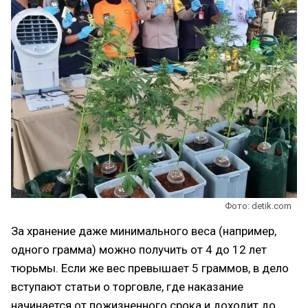
Фото: detik.com
За хранение даже минимального веса (например,
одного грамма) можно получить от 4 до 12 лет
тюрьмы. Если же вес превышает 5 граммов, в дело
вступают статьи о торговле, где наказание
начинается от пожизненного срока и доходит до