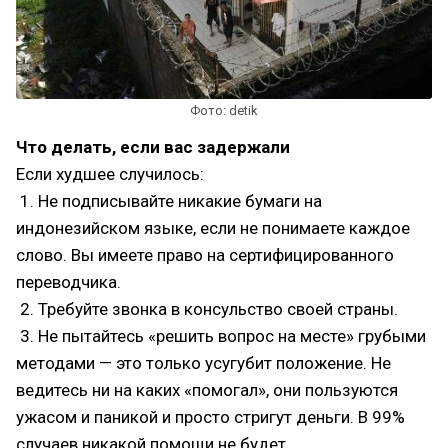
Фото: detik
Что делать, если вас задержали
Если худшее случилось:
1. Не подписывайте никакие бумаги на
индонезийском языке, если не понимаете каждое
слово. Вы имеете право на сертифицированного
переводчика.
2. Требуйте звонка в консульство своей страны.
3. Не пытайтесь «решить вопрос на месте» грубыми
методами — это только усугубит положение. Не
ведитесь ни на каких «помогал», они пользуются
ужасом и паникой и просто стригут деньги. В 99%
случаев никакой помощи не будет.