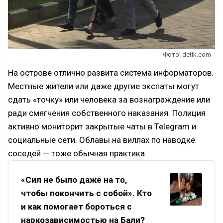
Фото: detik.com
На острове отлично развита система информаторов.
Местные жители или даже другие экспаты могут
сдать «точку» или человека за вознаграждение или
ради смягчения собственного наказания. Полиция
активно мониторит закрытые чаты в Telegram и
социальные сети. Облавы на виллах по наводке
соседей — тоже обычная практика.
«Сил не было даже на то,
чтобы покончить с собой». Кто
и как помогает бороться с
наркозависимостью на Бали?