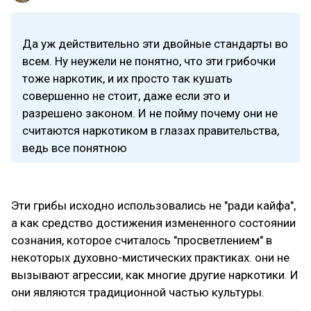
Да уж действительно эти двойные стандарты во
всем. Ну неужели не понятно, что эти грибочки
тоже наркотик, и их просто так кушать
совершенно не стоит, даже если это и
разрешено законом. И не пойму почему они не
считаются наркотиком в глазах правительства,
ведь все понятною
Эти грибы исходно использовались не "ради кайфа",
а как средство достижения измененного состоянии
сознания, которое считалось "просветлением" в
некоторых духовно-мистических практиках. они не
вызывают агрессии, как многие другие наркотики. И
они являются традиционной частью культуры.