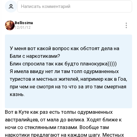
Написать комментарий
Bellissima
12/01/12
У меня вот какой вопрос как обстоят дела на
Бали с наркотиками?
Блин спросила так как будто планокурка)))))
Я имела ввиду нет ли там толп одурманенных
туристов и местных жителей, например как в Гоа,
при чем не смотря на то что за это там смертная
казнь.
Вот в Куте как раз есть толпы одурманенных
австралийцев, от мала до велика. Ходят ближе к
ночи со стеклянными глазами. Вообще там
наркотики предлагают на каждом шагу. Местных