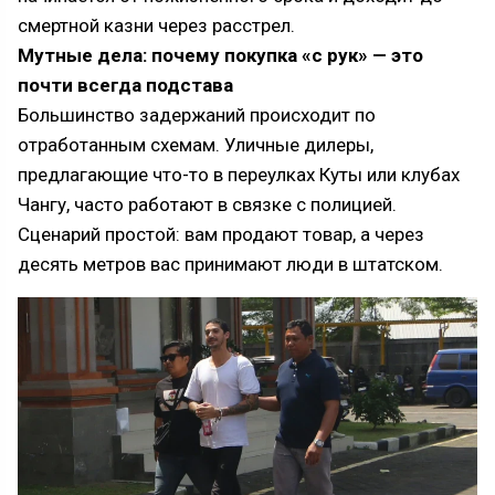
смертной казни через расстрел.
Мутные дела: почему покупка «с рук» — это
почти всегда подстава
Большинство задержаний происходит по
отработанным схемам. Уличные дилеры,
предлагающие что-то в переулках Куты или клубах
Чангу, часто работают в связке с полицией.
Сценарий простой: вам продают товар, а через
десять метров вас принимают люди в штатском.