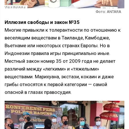
Фото: ANTARA
Иллюзия свободы и закон №35
Многие привыкли к толерантности по отношению к
веселящим веществам в Таиланде, Камбодже,
Вьетнаме или некоторых странах Европы. Но в
Индонезии правила игры принципиально иные.
Местный закон номер 35 от 2009 года не делает
различий между «легкими» и «тяжелыми»
веществами. Марихуана, экстази, кокаин и даже
грибы относятся к первой категории — самой
опасной в глазах правосудия.