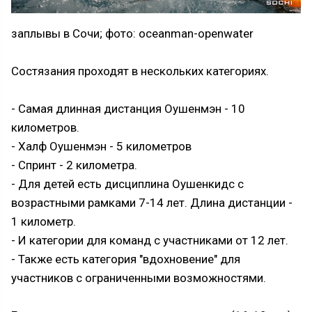
заплывы в Сочи; фото: oceanman-openwater
Состязания проходят в нескольких категориях.
- Самая длинная дистанция Оушенмэн - 10
километров.
- Халф Оушенмэн - 5 километров
- Спринт - 2 километра.
- Для детей есть дисциплина Оушенкидс с
возрастными рамками 7-14 лет. Длина дистанции -
1 километр.
- И категории для команд с участниками от 12 лет.
- Также есть категория "вдохновение" для
участников с ограниченными возможностями.