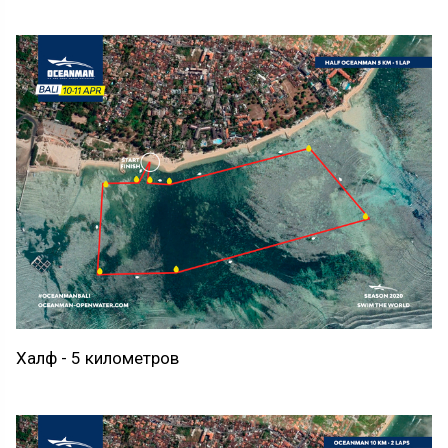
Халф - 5 километров