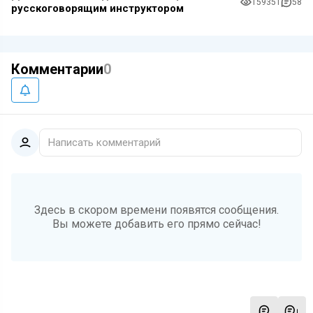
159351
58
русскоговорящим инструктором
Комментарии
0
Написать комментарий
Здесь в скором времени появятся сообщения.
Вы можете добавить его прямо сейчас!