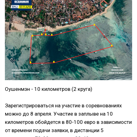
Оушенмэн - 10 километров (2 круга)
Зарегистрироваться на участие в соревнованиях
можно до 8 апреля. Участие в заплыве на 10
километров обойдется в 80-100 евро в зависимости
от времени подачи заявки, в дистанции 5