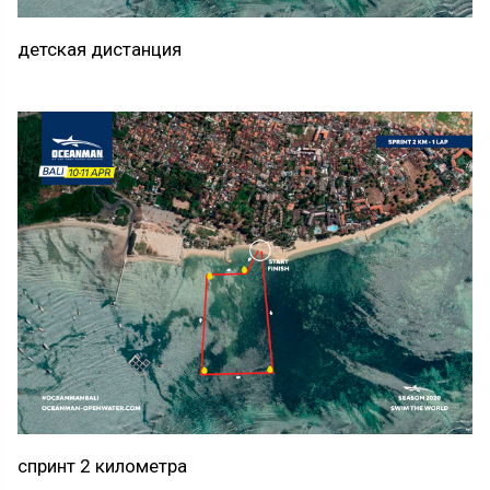
детская дистанция
спринт 2 километра