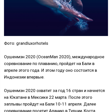
Фото: grandluxorhotels
Оушенмэн 2020 (OceanMan 2020), международное
соревнование по плаванию, пройдет на Бали в
апреле этого года. И этом году оно состоится в
Индонезии впервые.
Оушенмэн 2020 охватит за год 16 стран и начнется
на Юкатане в Мексике 22 марта. После этого
заплывы пройдут на Бали 10-11 апреля. Далее
соревнование посетит Аланию в Турции, Коста